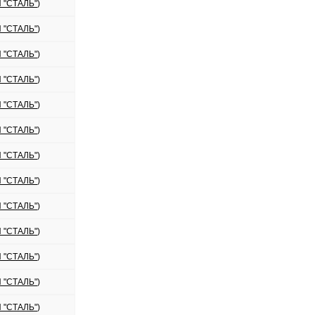
 "СТАЛЬ"
)
 "СТАЛЬ"
)
 "СТАЛЬ"
)
 "СТАЛЬ"
)
 "СТАЛЬ"
)
 "СТАЛЬ"
)
 "СТАЛЬ"
)
 "СТАЛЬ"
)
 "СТАЛЬ"
)
 "СТАЛЬ"
)
 "СТАЛЬ"
)
 "СТАЛЬ"
)
 "СТАЛЬ"
)