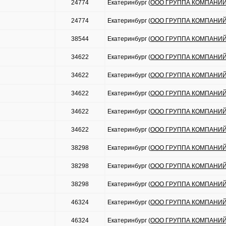
24774
Екатеринбург (
ООО ГРУППА КОМПАНИЙ
24774
Екатеринбург (
ООО ГРУППА КОМПАНИЙ
38544
Екатеринбург (
ООО ГРУППА КОМПАНИЙ
34622
Екатеринбург (
ООО ГРУППА КОМПАНИЙ
34622
Екатеринбург (
ООО ГРУППА КОМПАНИЙ
34622
Екатеринбург (
ООО ГРУППА КОМПАНИЙ
34622
Екатеринбург (
ООО ГРУППА КОМПАНИЙ
34622
Екатеринбург (
ООО ГРУППА КОМПАНИЙ
38298
Екатеринбург (
ООО ГРУППА КОМПАНИЙ
38298
Екатеринбург (
ООО ГРУППА КОМПАНИЙ
38298
Екатеринбург (
ООО ГРУППА КОМПАНИЙ
46324
Екатеринбург (
ООО ГРУППА КОМПАНИЙ
46324
Екатеринбург (
ООО ГРУППА КОМПАНИЙ