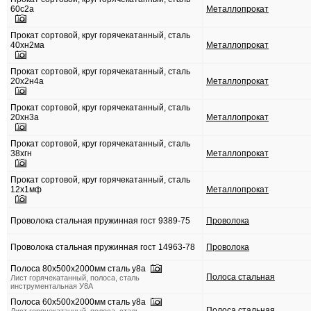
60с2а
Металлопрокат
Прокат сортовой, круг горячекатанный, сталь
40хн2ма
Металлопрокат
Прокат сортовой, круг горячекатанный, сталь
20х2н4а
Металлопрокат
Прокат сортовой, круг горячекатанный, сталь
20хн3а
Металлопрокат
Прокат сортовой, круг горячекатанный, сталь
38хгн
Металлопрокат
Прокат сортовой, круг горячекатанный, сталь
12х1мф
Металлопрокат
Проволока стальная пружинная гост 9389-75
Проволока
Проволока стальная пружинная гост 14963-78
Проволока
Полоса 80х500х2000мм сталь у8а
Полоса стальная
Лист горячекатанный, полоса, сталь
инструментальная У8А
Полоса 60х500х2000мм сталь у8а
Полоса стальная