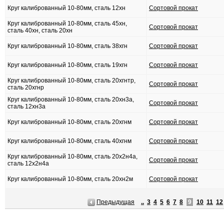
Круг калиброванный 10-80мм, сталь 12хн
Сортовой прокат
Круг калиброванный 10-80мм, сталь 45хн,
Сортовой прокат
сталь 40хн, сталь 20хн
Круг калиброванный 10-80мм, сталь 38хгн
Сортовой прокат
Круг калиброванный 10-80мм, сталь 19хгн
Сортовой прокат
Круг калиброванный 10-80мм, сталь 20хгнтр,
Сортовой прокат
сталь 20хгнр
Круг калиброванный 10-80мм, сталь 20хн3а,
Сортовой прокат
сталь 12хн3а
Круг калиброванный 10-80мм, сталь 20хгнм
Сортовой прокат
Круг калиброванный 10-80мм, сталь 40хгнм
Сортовой прокат
Круг калиброванный 10-80мм, сталь 20х2н4а,
Сортовой прокат
сталь 12х2н4а
Круг калиброванный 10-80мм, сталь 20хн2м
Сортовой прокат
Предыдущая
..
3
4
5
6
7
8
9
10
11
12