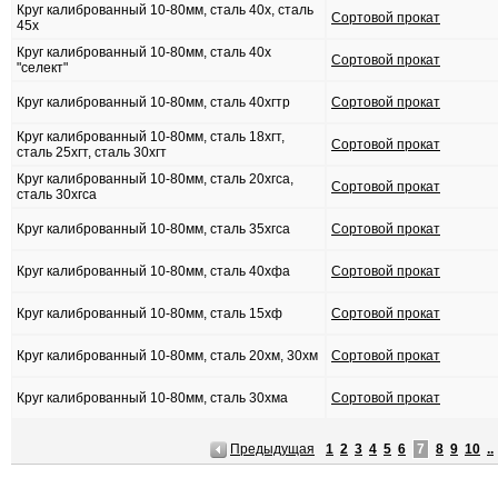
Круг калиброванный 10-80мм, сталь 40х, сталь
Сортовой прокат
45х
Круг калиброванный 10-80мм, сталь 40х
Сортовой прокат
"селект"
Круг калиброванный 10-80мм, сталь 40хгтр
Сортовой прокат
Круг калиброванный 10-80мм, сталь 18хгт,
Сортовой прокат
сталь 25хгт, сталь 30хгт
Круг калиброванный 10-80мм, сталь 20хгса,
Сортовой прокат
сталь 30хгса
Круг калиброванный 10-80мм, сталь 35хгса
Сортовой прокат
Круг калиброванный 10-80мм, сталь 40хфа
Сортовой прокат
Круг калиброванный 10-80мм, сталь 15хф
Сортовой прокат
Круг калиброванный 10-80мм, сталь 20хм, 30хм
Сортовой прокат
Круг калиброванный 10-80мм, сталь 30хма
Сортовой прокат
Предыдущая
1
2
3
4
5
6
7
8
9
10
..