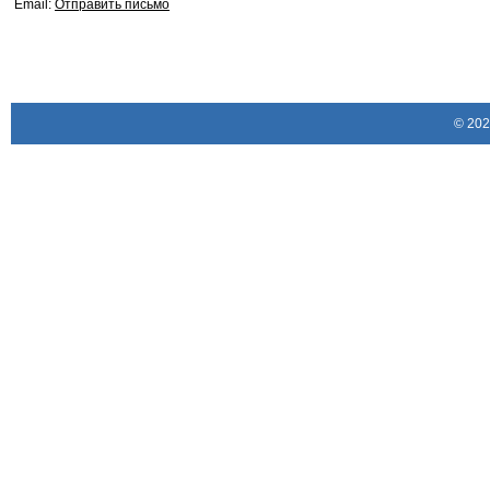
Email:
Отправить письмо
© 20