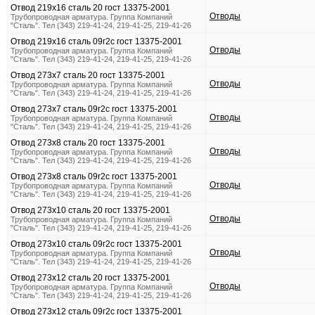
Отвод 219х16 сталь 20 гост 13375-2001
Отводы
Трубопроводная арматура. Группа Компаний
"Сталь". Тел (343) 219-41-24, 219-41-25, 219-41-26
Отвод 219х16 сталь 09г2с гост 13375-2001
Отводы
Трубопроводная арматура. Группа Компаний
"Сталь". Тел (343) 219-41-24, 219-41-25, 219-41-26
Отвод 273х7 сталь 20 гост 13375-2001
Отводы
Трубопроводная арматура. Группа Компаний
"Сталь". Тел (343) 219-41-24, 219-41-25, 219-41-26
Отвод 273х7 сталь 09г2с гост 13375-2001
Отводы
Трубопроводная арматура. Группа Компаний
"Сталь". Тел (343) 219-41-24, 219-41-25, 219-41-26
Отвод 273х8 сталь 20 гост 13375-2001
Отводы
Трубопроводная арматура. Группа Компаний
"Сталь". Тел (343) 219-41-24, 219-41-25, 219-41-26
Отвод 273х8 сталь 09г2с гост 13375-2001
Отводы
Трубопроводная арматура. Группа Компаний
"Сталь". Тел (343) 219-41-24, 219-41-25, 219-41-26
Отвод 273х10 сталь 20 гост 13375-2001
Отводы
Трубопроводная арматура. Группа Компаний
"Сталь". Тел (343) 219-41-24, 219-41-25, 219-41-26
Отвод 273х10 сталь 09г2с гост 13375-2001
Отводы
Трубопроводная арматура. Группа Компаний
"Сталь". Тел (343) 219-41-24, 219-41-25, 219-41-26
Отвод 273х12 сталь 20 гост 13375-2001
Отводы
Трубопроводная арматура. Группа Компаний
"Сталь". Тел (343) 219-41-24, 219-41-25, 219-41-26
Отвод 273х12 сталь 09г2с гост 13375-2001