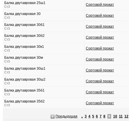
Балка двутавровая 25ш1
Сортовой прокат
Ст3
Балка двутавровая 30
Сортовой прокат
Ст3
Балка двутавровая 30б1
Сортовой прокат
Ст3
Балка двутавровая 30б2
Сортовой прокат
Ст3
Балка двутавровая 30к1
Сортовой прокат
Ст3
Балка двутавровая 30м
Сортовой прокат
Ст3
Балка двутавровая 30ш1
Сортовой прокат
Ст3
Балка двутавровая 30ш2
Сортовой прокат
Ст3
Балка двутавровая 35б1
Сортовой прокат
Ст3
Балка двутавровая 35б2
Сортовой прокат
Ст3
Предыдущая
..
3
4
5
6
7
8
9
10
11
12